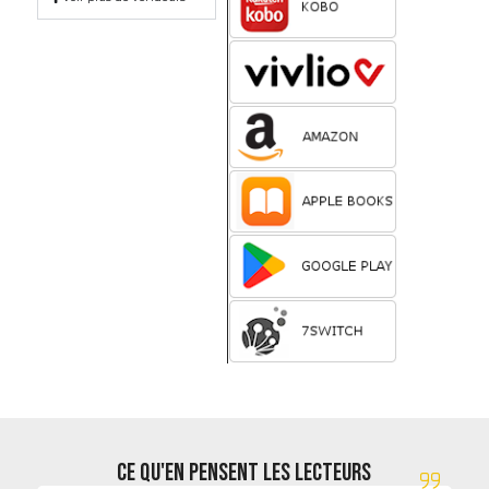
CE QU'EN PENSENT LES LECTEURS