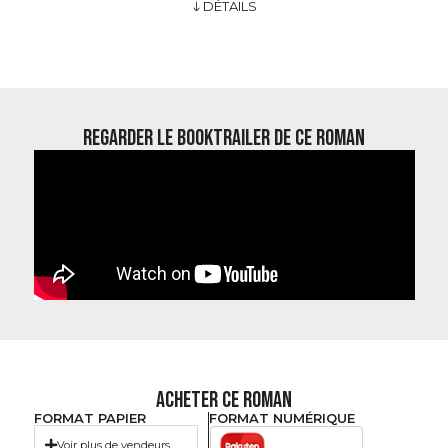
DÉTAILS
REGARDER LE BOOKTRAILER DE CE ROMAN
ACHETER CE ROMAN
FORMAT PAPIER
FORMAT NUMÉRIQUE
Voir plus de vendeurs