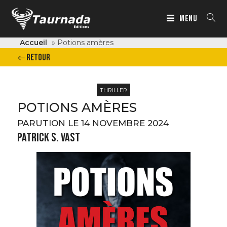
MENU
Accueil
»
Potions amères
RETOUR
THRILLER
POTIONS AMÈRES
PARUTION LE 14 NOVEMBRE 2024
PATRICK S. VAST