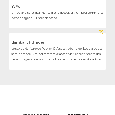
YvPol
Un polar discret qui mérite d’être découvert, un peu comme les
personnages qu’il met en scène…
danikalichttrager
Le style d’écriture de Patrick S Vast est très fluide. Les dialogues
sont nombreux et permettent d’accentuer les sentiments des
personnages et de saisir toute l’horreur de certaines situations.