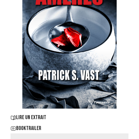
LIRE UN EXTRAIT
BOOKTRAILER