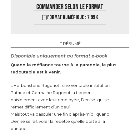
COMMANDER SELON LE FORMAT
FORMAT NUMÉRIQUE : 7,99 €
RÉSUMÉ
Disponible uniquement au format e-book
Quand la méfiance tourne à la paranoïa, le plus
redoutable est à venir.
L’Herboristerie Ragonot : une véritable institution.
Patrice et Germaine Ragonot la tiennent
paisiblement avec leur employée, Denise, qui se
remet difficilement d’un deuil.
Mais tout va basculer une fin d’après-midi, quand
Denise se fait voler la recette qu’elle porte à la
banque.