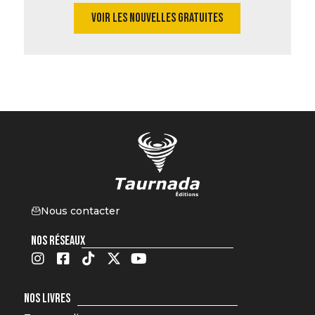
VOIR LES NOUVELLES GRATUITES
Nous contacter
NOS RÉSEAUX
NOS LIVRES