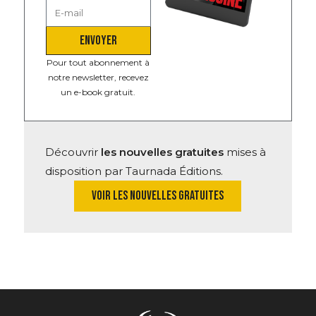
ENVOYER
Pour tout abonnement à
notre newsletter, recevez
un e-book gratuit.
Découvrir
les nouvelles gratuites
mises à
disposition par Taurnada Éditions.
VOIR LES NOUVELLES GRATUITES