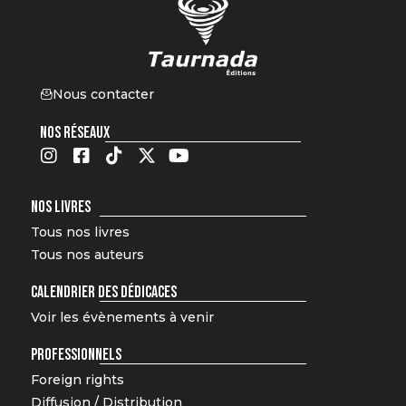
Nous contacter
NOS RÉSEAUX
NOS LIVRES
Tous nos livres
Tous nos auteurs
CALENDRIER DES DÉDICACES
Voir les évènements à venir
PROFESSIONNELS
Foreign rights
Diffusion / Distribution