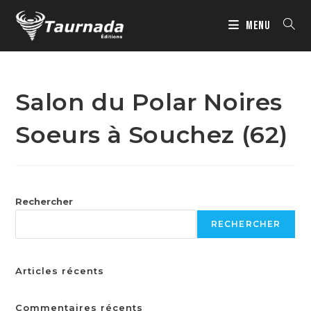
MENU
Salon du Polar Noires
Soeurs à Souchez (62)
Rechercher
RECHERCHER
Articles récents
Commentaires récents