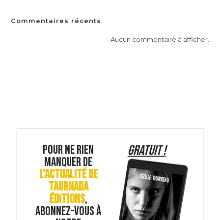
Commentaires récents
Aucun commentaire à afficher.
POUR NE RIEN
GRATUIT !
MANQUER DE
L'ACTUALITÉ DE
TAURNADA
ÉDITIONS
,
ABONNEZ-VOUS À