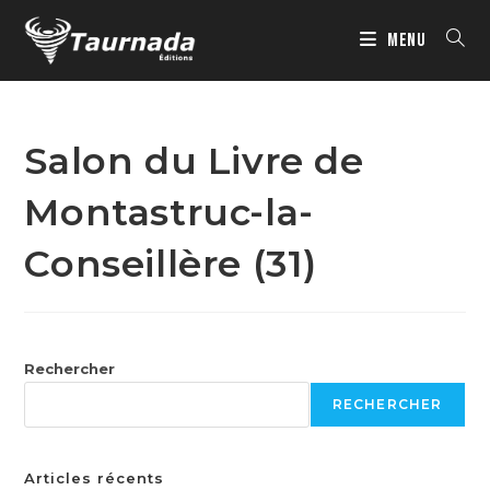
MENU
Salon du Livre de
Montastruc-la-
Conseillère (31)
Rechercher
RECHERCHER
Articles récents