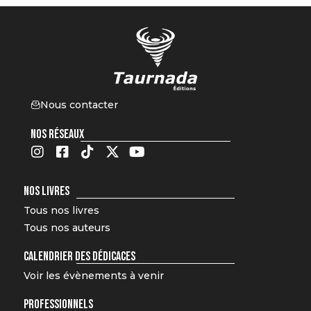
Nous contacter
NOS RÉSEAUX
NOS LIVRES
Tous nos livres
Tous nos auteurs
CALENDRIER DES DÉDICACES
Voir les évènements à venir
PROFESSIONNELS