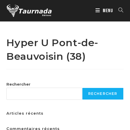
MENU
Hyper U Pont-de-
Beauvoisin (38)
Rechercher
RECHERCHER
Articles récents
Commentaires récents