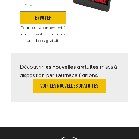
ENVOYER
Pour tout abonnement à
notre newsletter, recevez
un e-book gratuit.
Découvrir
les nouvelles gratuites
mises à
disposition par Taurnada Éditions.
VOIR LES NOUVELLES GRATUITES