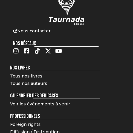
Nous contacter
NOS RÉSEAUX
NOS LIVRES
Tous nos livres
Tous nos auteurs
CALENDRIER DES DÉDICACES
Voir les évènements à venir
PROFESSIONNELS
Foreign rights
Diffusion / Distribution