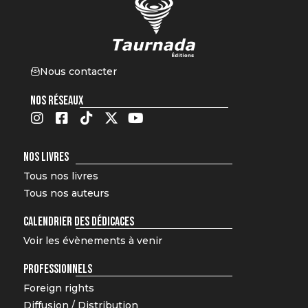
Nous contacter
NOS RÉSEAUX
NOS LIVRES
Tous nos livres
Tous nos auteurs
CALENDRIER DES DÉDICACES
Voir les évènements à venir
PROFESSIONNELS
Foreign rights
Diffusion / Distribution