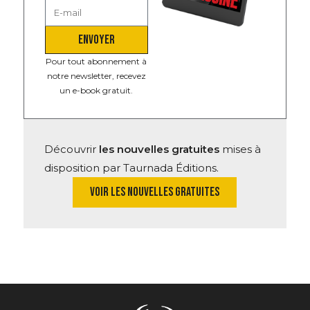
ENVOYER
Pour tout abonnement à
notre newsletter, recevez
un e-book gratuit.
Découvrir
les nouvelles gratuites
mises à
disposition par Taurnada Éditions.
VOIR LES NOUVELLES GRATUITES