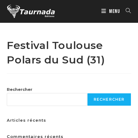
MENU
Festival Toulouse
Polars du Sud (31)
Rechercher
RECHERCHER
Articles récents
Commentaires récents