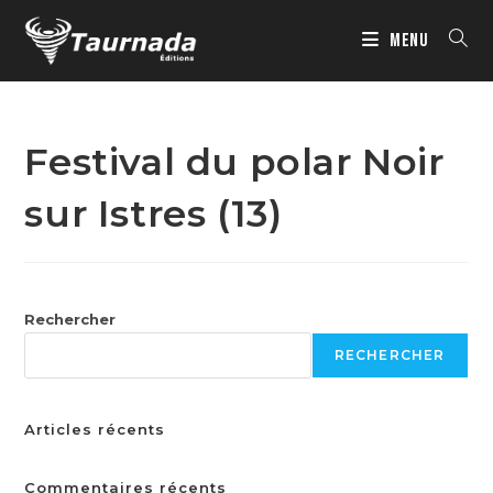
MENU
Festival du polar Noir
sur Istres (13)
Rechercher
RECHERCHER
Articles récents
Commentaires récents