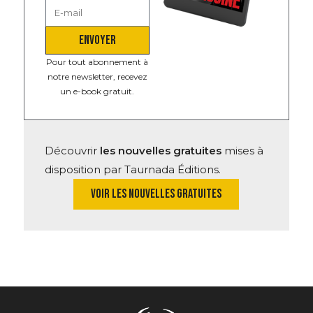
ENVOYER
Pour tout abonnement à
notre newsletter, recevez
un e-book gratuit.
Découvrir
les nouvelles gratuites
mises à
disposition par Taurnada Éditions.
VOIR LES NOUVELLES GRATUITES