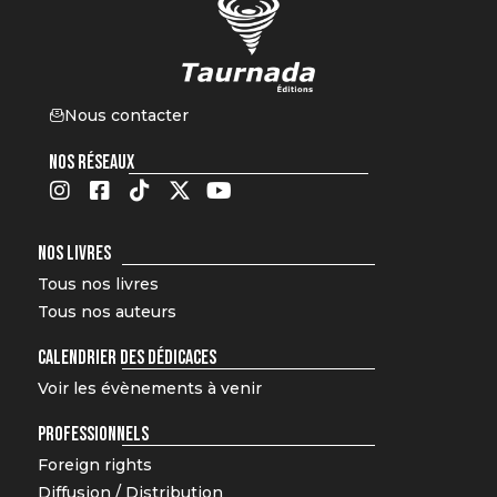
Nous contacter
NOS RÉSEAUX
NOS LIVRES
Tous nos livres
Tous nos auteurs
CALENDRIER DES DÉDICACES
Voir les évènements à venir
PROFESSIONNELS
Foreign rights
Diffusion / Distribution